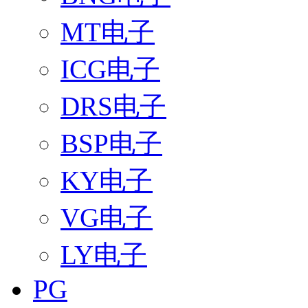
MT电子
ICG电子
DRS电子
BSP电子
KY电子
VG电子
LY电子
PG