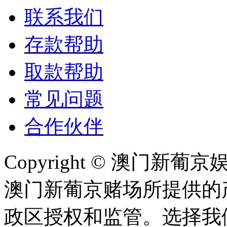
联系我们
存款帮助
取款帮助
常见问题
合作伙伴
Copyright © 澳门新葡京娱
澳门新葡京赌场所提供的
政区授权和监管。选择我