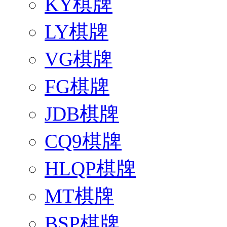
KY棋牌
LY棋牌
VG棋牌
FG棋牌
JDB棋牌
CQ9棋牌
HLQP棋牌
MT棋牌
BSP棋牌