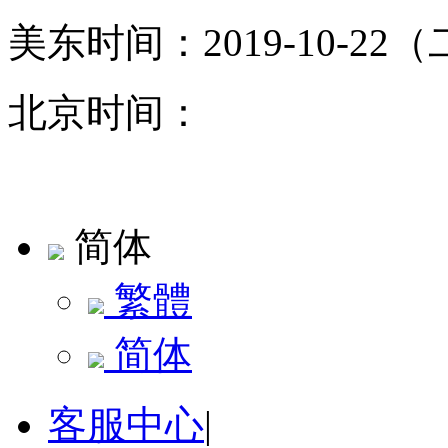
美东时间：
2019-10-22（
北京时间：
简体
繁體
简体
客服中心
|