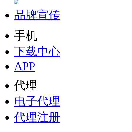
品牌宣传
手机
下载中心
APP
代理
电子代理
代理注册