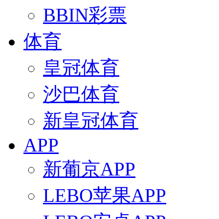
BBIN彩票
体育
皇冠体育
沙巴体育
新皇冠体育
APP
新葡京APP
LEBO苹果APP