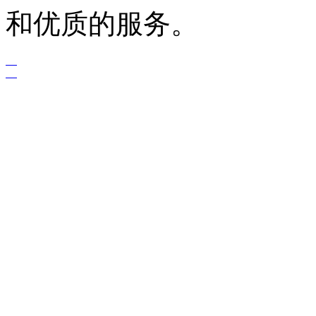
和优质的服务。