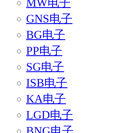
MW电子
GNS电子
BG电子
PP电子
SG电子
ISB电子
KA电子
LGD电子
BNG电子