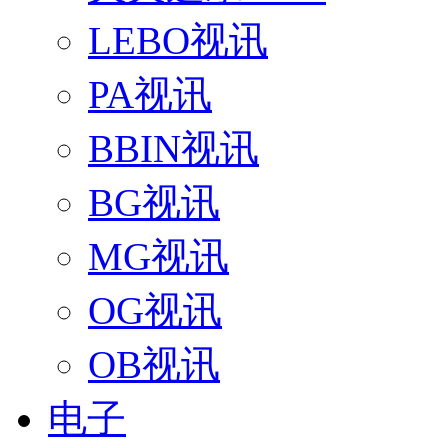
LEBO视讯
PA视讯
BBIN视讯
BG视讯
MG视讯
OG视讯
OB视讯
电子