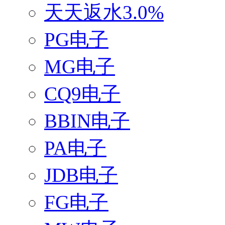
天天返水3.0%
PG电子
MG电子
CQ9电子
BBIN电子
PA电子
JDB电子
FG电子